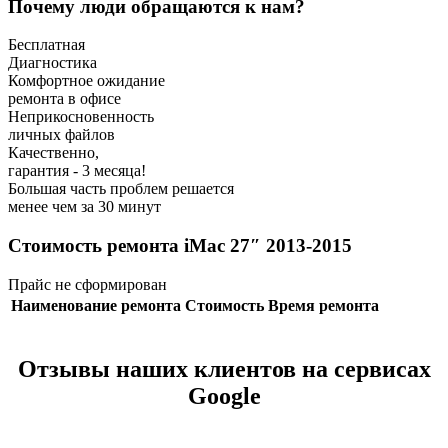
Почему люди обращаются к нам?
Бесплатная
Диагностика
Комфортное ожидание
ремонта в офисе
Неприкосновенность
личных файлов
Качественно,
гарантия - 3 месяца!
Большая часть проблем решается
менее чем за 30 минут
Стоимость ремонта iMac 27″ 2013-2015
Прайс не сформирован
Наименование ремонта
Стоимость
Время ремонта
Отзывы наших клиентов на сервисах
Google