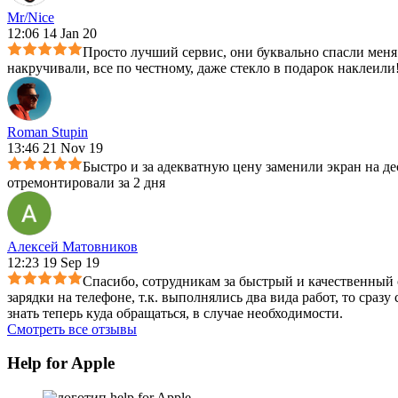
Mr/Nice
12:06 14 Jan 20
Просто лучший сервис, они буквально спасли меня 
накручивали, все по честному, даже стекло в подарок наклеили!
Roman Stupin
13:46 21 Nov 19
Быстро и за адекватную цену заменили экран на де
отремонтировали за 2 дня
Алексей Матовников
12:23 19 Sep 19
Спасибо, сотрудникам за быстрый и качественный с
зарядки на телефоне, т.к. выполнялись два вида работ, то сраз
знать теперь куда обращаться, в случае необходимости.
Смотреть все отзывы
Help for Apple