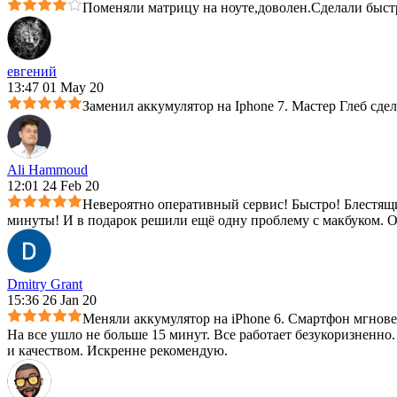
Поменяли матрицу на ноуте,доволен.Сделали быст
евгений
13:47 01 May 20
Заменил аккумулятор на Iphone 7. Мастер Глеб сдел
Ali Hammoud
12:01 24 Feb 20
Невероятно оперативный сервис! Быстро! Блестящ
минуты! И в подарок решили ещё одну проблему с макбуком. О
Dmitry Grant
15:36 26 Jan 20
Меняли аккумулятор на iPhone 6. Смартфон мгнов
На все ушло не больше 15 минут. Все работает безукоризненн
и качеством. Искренне рекомендую.