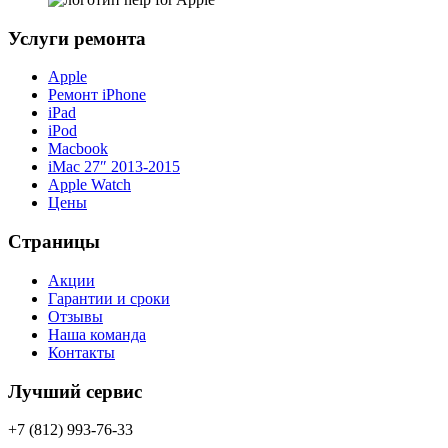
Услуги ремонта
Apple
Ремонт iPhone
iPad
iPod
Macbook
iMac 27″ 2013-2015
Apple Watch
Цены
Страницы
Акции
Гарантии и сроки
Отзывы
Наша команда
Контакты
Лучший сервис
+7 (812) 993-76-33