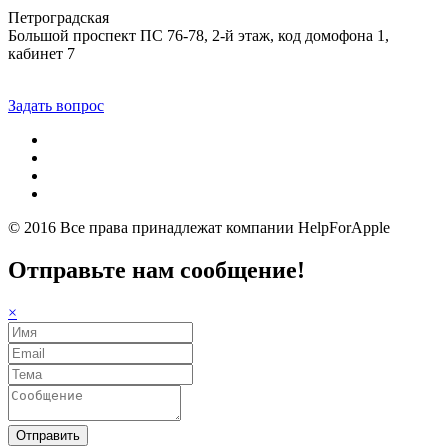
Петроградская
Большой проспект ПС 76-78, 2-й этаж, код домофона 1,
кабинет 7
Задать вопрос
© 2016 Все права принадлежат компании
HelpForApple
Отправьте нам сообщение!
×
Отправить