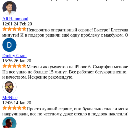
Ali Hammoud
12:01 24 Feb 20
Невероятно оперативный сервис! Быстро! Блестящ
минуты! И в подарок решили ещё одну проблему с макбуком. О
Dmitry Grant
15:36 26 Jan 20
Меняли аккумулятор на iPhone 6. Смартфон мгнов
На все ушло не больше 15 минут. Все работает безукоризненн
и качеством. Искренне рекомендую.
Mr/Nice
12:06 14 Jan 20
Просто лучший сервис, они буквально спасли меня 
накручивали, все по честному, даже стекло в подарок наклеили!