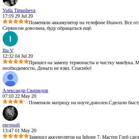
Yulia Timusheva
17:19 29 Jul 20
Поменяли аккамулятор на телефоне Huawei. Все отл
Сервисом довольна, буду обращаться ещё.
Ilia V
12:32 04 Jul 20
Пришел на замену термопасты и чистку макбука. Ма
необходимости. Деньги не взял. Спасибо!
Александр Свиридов
07:10 22 May 20
Поменяли матрицу на ноуте,доволен.Сделали быст
евгений
13:47 01 May 20
Заменил аккумулятор на Iphone 7. Мастер Глеб сдел