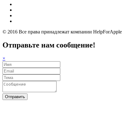
© 2016 Все права принадлежат компании
HelpForApple
Отправьте нам сообщение!
×
Отправить