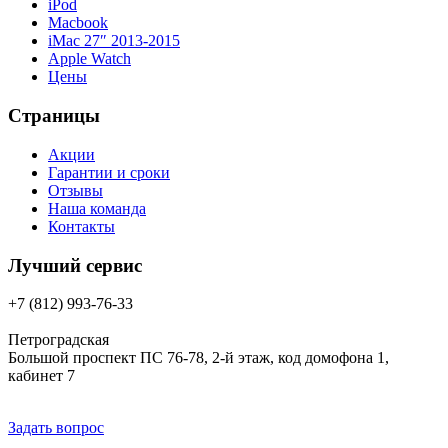
iPod
Macbook
iMac 27″ 2013-2015
Apple Watch
Цены
Страницы
Акции
Гарантии и сроки
Отзывы
Наша команда
Контакты
Лучший сервис
+7 (812) 993-76-33
Петроградская
Большой проспект ПС 76-78, 2-й этаж, код домофона 1,
кабинет 7
Задать вопрос