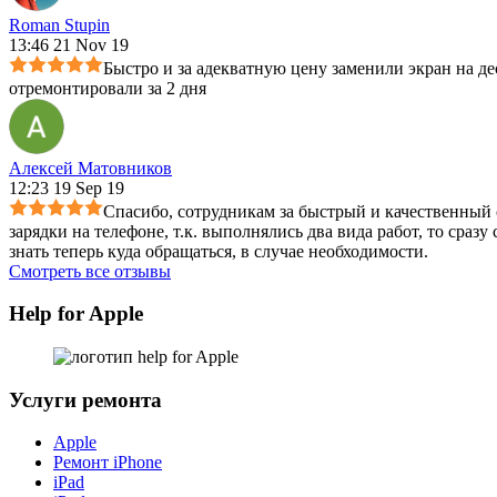
Roman Stupin
13:46 21 Nov 19
Быстро и за адекватную цену заменили экран на де
отремонтировали за 2 дня
Алексей Матовников
12:23 19 Sep 19
Спасибо, сотрудникам за быстрый и качественный с
зарядки на телефоне, т.к. выполнялись два вида работ, то сраз
знать теперь куда обращаться, в случае необходимости.
Смотреть все отзывы
Help for Apple
Услуги ремонта
Apple
Ремонт iPhone
iPad