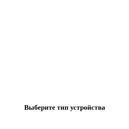
Выберите тип устройства