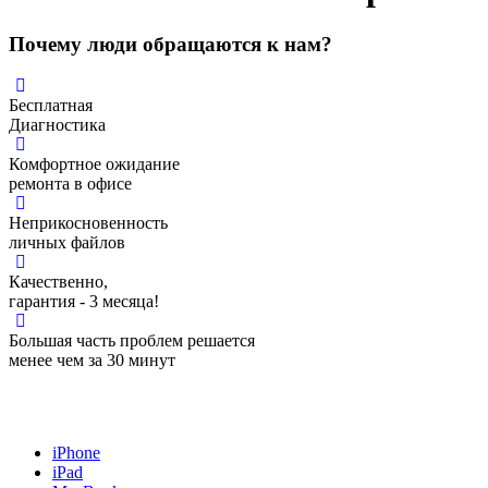
Почему люди обращаются к нам?
Бесплатная
Диагностика
Комфортное ожидание
ремонта в офисе
Неприкосновенность
личных файлов
Качественно,
гарантия - 3 месяца!
Большая часть проблем решается
менее чем за 30 минут
iPhone
iPad