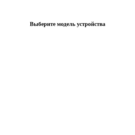
Выберите модель устройства