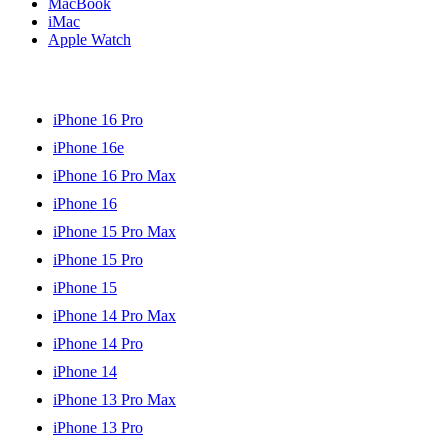
MacBook
iMac
Apple Watch
iPhone 16 Pro
iPhone 16e
iPhone 16 Pro Max
iPhone 16
iPhone 15 Pro Max
iPhone 15 Pro
iPhone 15
iPhone 14 Pro Max
iPhone 14 Pro
iPhone 14
iPhone 13 Pro Max
iPhone 13 Pro