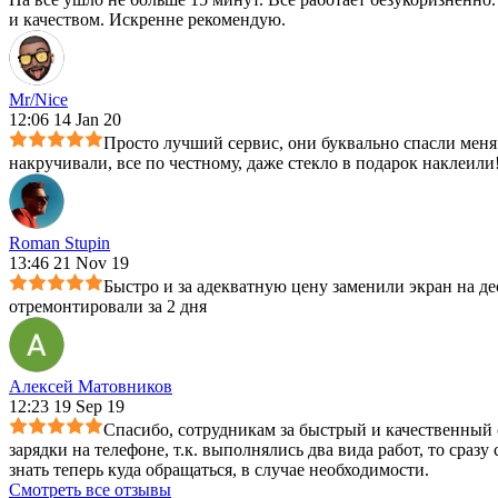
и качеством. Искренне рекомендую.
Mr/Nice
12:06 14 Jan 20
Просто лучший сервис, они буквально спасли меня 
накручивали, все по честному, даже стекло в подарок наклеили!
Roman Stupin
13:46 21 Nov 19
Быстро и за адекватную цену заменили экран на де
отремонтировали за 2 дня
Алексей Матовников
12:23 19 Sep 19
Спасибо, сотрудникам за быстрый и качественный с
зарядки на телефоне, т.к. выполнялись два вида работ, то сраз
знать теперь куда обращаться, в случае необходимости.
Смотреть все отзывы