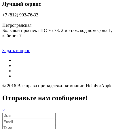
Лучший сервис
+7 (812) 993-76-33
Петроградская
Большой проспект ПС 76-78, 2-й этаж, код домофона 1,
кабинет 7
Задать вопрос
© 2016 Все права принадлежат компании
HelpForApple
Отправьте нам сообщение!
×