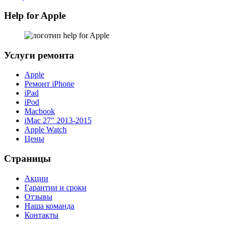
Help for Apple
Услуги ремонта
Apple
Ремонт iPhone
iPad
iPod
Macbook
iMac 27″ 2013-2015
Apple Watch
Цены
Страницы
Акции
Гарантии и сроки
Отзывы
Наша команда
Контакты