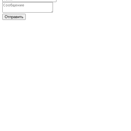
Отправить