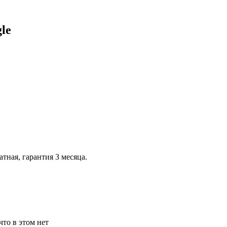
le
тная, гарантия 3 месяца.
что в этом нет