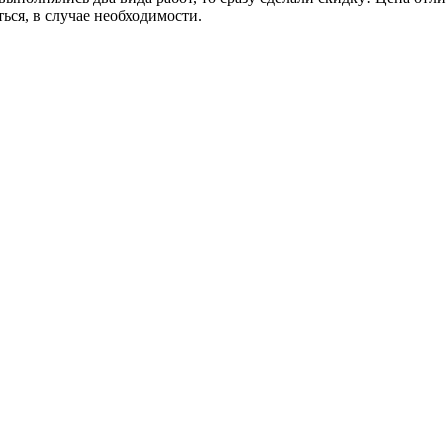
ться, в случае необходимости.