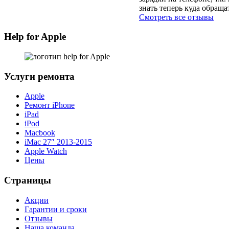
знать теперь куда обраща
Смотреть все отзывы
Help for Apple
Услуги ремонта
Apple
Ремонт iPhone
iPad
iPod
Macbook
iMac 27″ 2013-2015
Apple Watch
Цены
Страницы
Акции
Гарантии и сроки
Отзывы
Наша команда