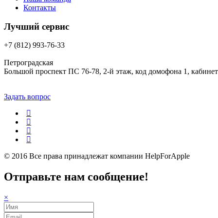
Контакты
Лучший сервис
+7 (812) 993-76-33
Петроградская
Большой проспект ПС 76-78, 2-й этаж, код домофона 1, кабинет
Задать вопрос
© 2016 Все права принадлежат компании
HelpForApple
Отправьте нам сообщение!
×