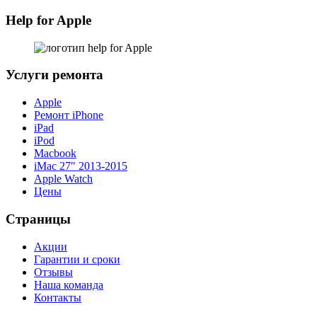
Help for Apple
Услуги ремонта
Apple
Ремонт iPhone
iPad
iPod
Macbook
iMac 27″ 2013-2015
Apple Watch
Цены
Страницы
Акции
Гарантии и сроки
Отзывы
Наша команда
Контакты