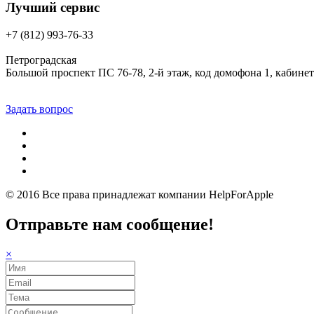
Лучший сервис
+7 (812) 993-76-33
Петроградская
Большой проспект ПС 76-78, 2-й этаж, код домофона 1, кабинет
Задать вопрос
© 2016 Все права принадлежат компании
HelpForApple
Отправьте нам сообщение!
×