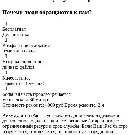
Почему люди обращаются к нам?
Бесплатная
Диагностика
Комфортное ожидание
ремонта в офисе
Неприкосновенность
личных файлов
Качественно,
гарантия - 3 месяца!
Большая часть проблем решается
менее чем за 30 минут
Стоимость ремонта:
4000
руб
Время ремонта:
2
ч
Аккумулятор iPad — устройство достаточно надёжное и
долговечное, однако, как и все литиевые батареи, имеет
ограниченный ресурс и срок службы. Если Ваш iPad быстро
разряжается, отключается, не полностью разрядившись,