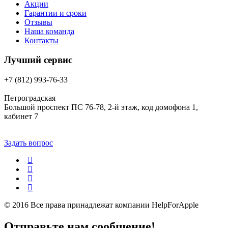
Акции
Гарантии и сроки
Отзывы
Наша команда
Контакты
Лучший сервис
+7 (812) 993-76-33
Петроградская
Большой проспект ПС 76-78, 2-й этаж, код домофона 1,
кабинет 7
Задать вопрос
© 2016 Все права принадлежат компании
HelpForApple
Отправьте нам сообщение!