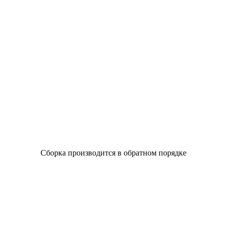
Сборка производится в обратном порядке