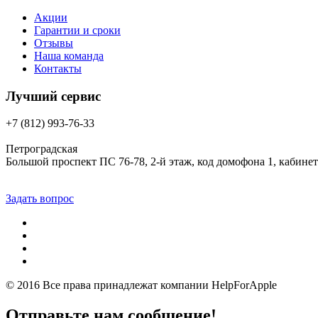
Акции
Гарантии и сроки
Отзывы
Наша команда
Контакты
Лучший сервис
+7 (812) 993-76-33
Петроградская
Большой проспект ПС 76-78, 2-й этаж, код домофона 1, кабинет
Задать вопрос
© 2016 Все права принадлежат компании
HelpForApple
Отправьте нам сообщение!