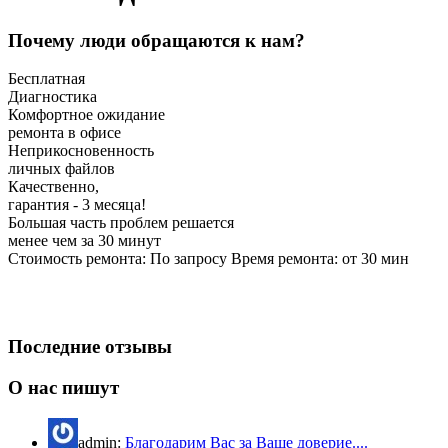
Почему люди обращаются к нам?
Бесплатная
Диагностика
Комфортное ожидание
ремонта в офисе
Неприкосновенность
личных файлов
Качественно,
гарантия - 3 месяца!
Большая часть проблем решается
менее чем за 30 минут
Стоимость ремонта:
По запросу
Время ремонта:
от 30
мин
Последние отзывы
О нас пишут
admin:
Благодарим Вас за Ваше доверие....