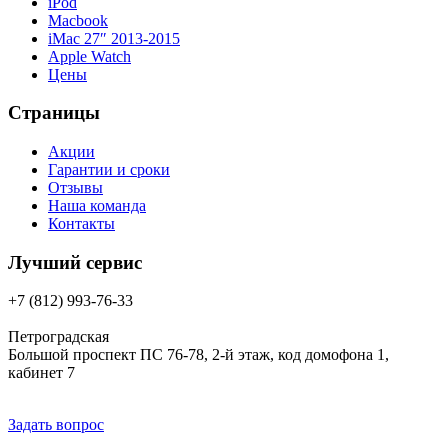
iPod
Macbook
iMac 27″ 2013-2015
Apple Watch
Цены
Страницы
Акции
Гарантии и сроки
Отзывы
Наша команда
Контакты
Лучший сервис
+7 (812) 993-76-33
Петроградская
Большой проспект ПС 76-78, 2-й этаж, код домофона 1,
кабинет 7
Задать вопрос