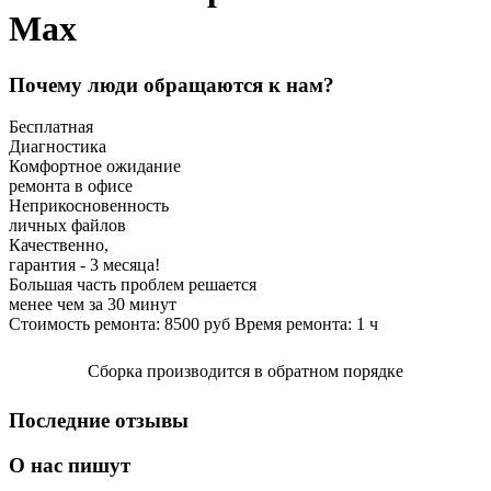
Max
Почему люди обращаются к нам?
Бесплатная
Диагностика
Комфортное ожидание
ремонта в офисе
Неприкосновенность
личных файлов
Качественно,
гарантия - 3 месяца!
Большая часть проблем решается
менее чем за 30 минут
Стоимость ремонта:
8500
руб
Время ремонта:
1
ч
Сборка производится в обратном порядке
Последние отзывы
О нас пишут