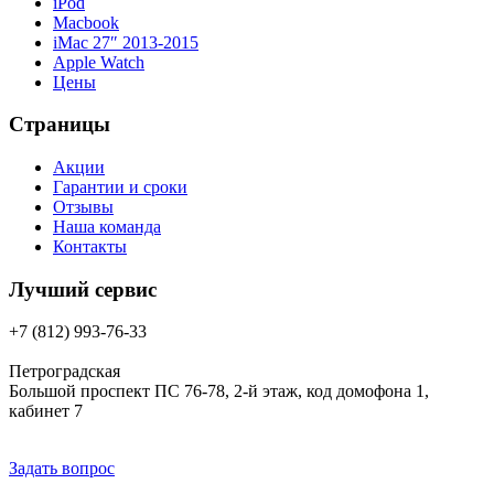
iPod
Macbook
iMac 27″ 2013-2015
Apple Watch
Цены
Страницы
Акции
Гарантии и сроки
Отзывы
Наша команда
Контакты
Лучший сервис
+7 (812) 993-76-33
Петроградская
Большой проспект ПС 76-78, 2-й этаж, код домофона 1,
кабинет 7
Задать вопрос