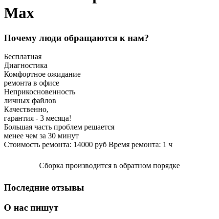
Max
Почему люди обращаются к нам?
Бесплатная
Диагностика
Комфортное ожидание
ремонта в офисе
Неприкосновенность
личных файлов
Качественно,
гарантия - 3 месяца!
Большая часть проблем решается
менее чем за 30 минут
Стоимость ремонта:
14000
руб
Время ремонта:
1
ч
Сборка производится в обратном порядке
Последние отзывы
О нас пишут