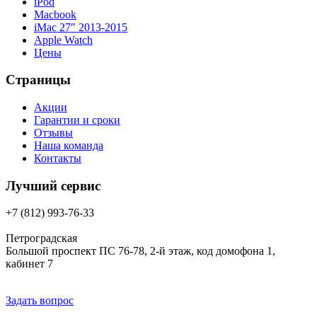
iPod
Macbook
iMac 27″ 2013-2015
Apple Watch
Цены
Страницы
Акции
Гарантии и сроки
Отзывы
Наша команда
Контакты
Лучший сервис
+7 (812) 993-76-33
Петроградская
Большой проспект ПС 76-78, 2-й этаж, код домофона 1,
кабинет 7
Задать вопрос