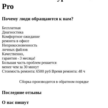
Pro
Почему люди обращаются к нам?
Бесплатная
Диагностика
Комфортное ожидание
ремонта в офисе
Неприкосновенность
личных файлов
Качественно,
гарантия - 3 месяца!
Большая часть проблем решается
менее чем за 30 минут
Стоимость ремонта:
6500
руб
Время ремонта:
48
ч
Сборка производится в обратном порядке
Последние отзывы
О нас пишут