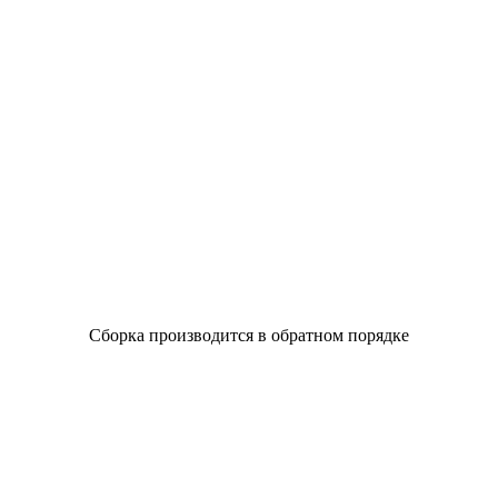
Сборка производится в обратном порядке