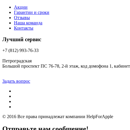
Акции
Гарантии и сроки
Отзывы
Наша команда
Контакты
Лучший сервис
+7 (812) 993-76-33
Петроградская
Большой проспект ПС 76-78, 2-й этаж, код домофона 1, кабинет
Задать вопрос
© 2016 Все права принадлежат компании
HelpForApple
Отправьте нам сообщение!