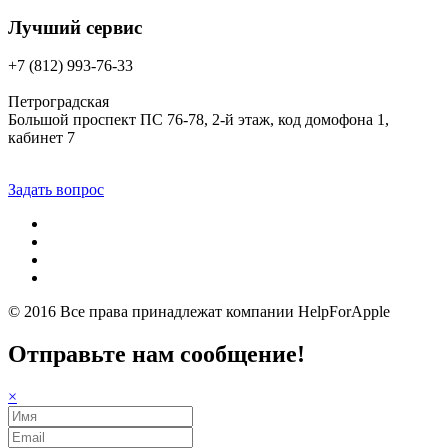
Лучший сервис
+7 (812) 993-76-33
Петроградская
Большой проспект ПС 76-78, 2-й этаж, код домофона 1,
кабинет 7
Задать вопрос
© 2016 Все права принадлежат компании
HelpForApple
Отправьте нам сообщение!
×