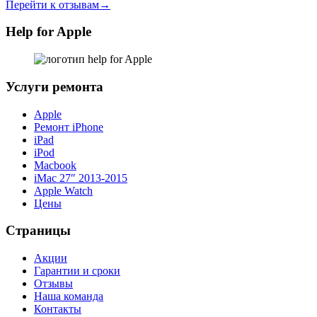
Перейти к отзывам→
Help for Apple
Услуги ремонта
Apple
Ремонт iPhone
iPad
iPod
Macbook
iMac 27″ 2013-2015
Apple Watch
Цены
Страницы
Акции
Гарантии и сроки
Отзывы
Наша команда
Контакты