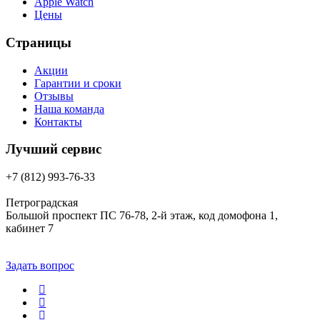
Apple Watch
Цены
Страницы
Акции
Гарантии и сроки
Отзывы
Наша команда
Контакты
Лучший сервис
+7 (812) 993-76-33
Петроградская
Большой проспект ПС 76-78, 2-й этаж, код домофона 1,
кабинет 7
Задать вопрос