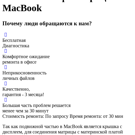
MacBook
Почему люди обращаются к нам?
Бесплатная
Диагностика
Комфортное ожидание
ремонта в офисе
Неприкосновенность
личных файлов
Качественно,
гарантия - 3 месяца!
Большая часть проблем решается
менее чем за 30 минут
Стоимость ремонта:
По запросу
Время ремонта:
от 30
мин
Так как подвижной частью в MacBook является крышка с
дисплеем, для соединения матрицы с материнской платой