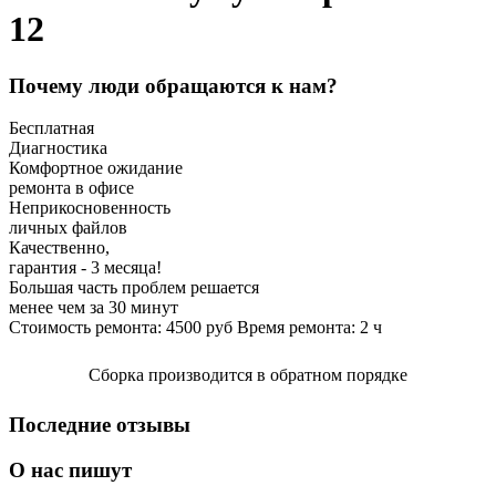
12
Почему люди обращаются к нам?
Бесплатная
Диагностика
Комфортное ожидание
ремонта в офисе
Неприкосновенность
личных файлов
Качественно,
гарантия - 3 месяца!
Большая часть проблем решается
менее чем за 30 минут
Стоимость ремонта:
4500
руб
Время ремонта:
2
ч
Сборка производится в обратном порядке
Последние отзывы
О нас пишут