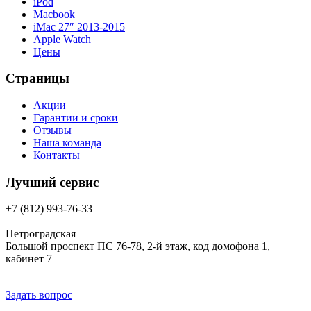
iPod
Macbook
iMac 27″ 2013-2015
Apple Watch
Цены
Страницы
Акции
Гарантии и сроки
Отзывы
Наша команда
Контакты
Лучший сервис
+7 (812) 993-76-33
Петроградская
Большой проспект ПС 76-78, 2-й этаж, код домофона 1,
кабинет 7
Задать вопрос