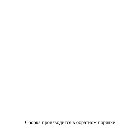
Сборка производится в обратном порядке