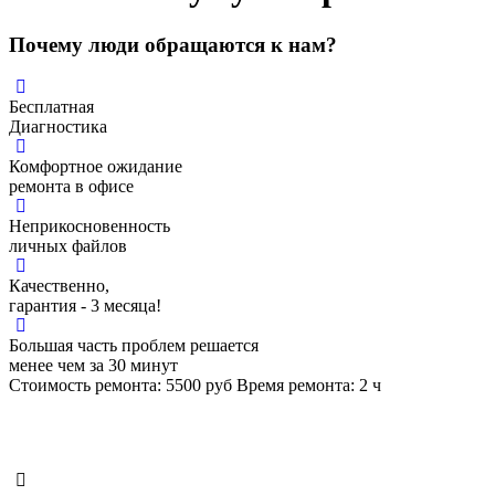
Почему люди обращаются к нам?
Бесплатная
Диагностика
Комфортное ожидание
ремонта в офисе
Неприкосновенность
личных файлов
Качественно,
гарантия - 3 месяца!
Большая часть проблем решается
менее чем за 30 минут
Стоимость ремонта:
5500
руб
Время ремонта:
2
ч