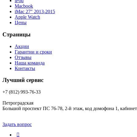
iPod
Macbook
iMac 27″ 2013-2015
Apple Watch
Цены
Страницы
Акции
Гарантии и сроки
Отзывы
Наша команда
Контакты
Лучший сервис
+7 (812) 993-76-33
Петроградская
Большой проспект ПС 76-78, 2-й этаж, код домофона 1, кабинет
Задать вопрос