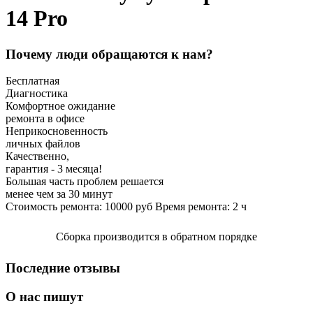
14 Pro
Почему люди обращаются к нам?
Бесплатная
Диагностика
Комфортное ожидание
ремонта в офисе
Неприкосновенность
личных файлов
Качественно,
гарантия - 3 месяца!
Большая часть проблем решается
менее чем за 30 минут
Стоимость ремонта:
10000
руб
Время ремонта:
2
ч
Сборка производится в обратном порядке
Последние отзывы
О нас пишут