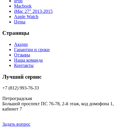
iPod
Macbook
iMac 27″ 2013-2015
Apple Watch
Цены
Страницы
Акции
Гарантии и сроки
Отзывы
Наша команда
Контакты
Лучший сервис
+7 (812) 993-76-33
Петроградская
Большой проспект ПС 76-78, 2-й этаж, код домофона 1,
кабинет 7
Задать вопрос