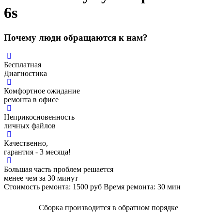
6s
Почему люди обращаются к нам?
Бесплатная
Диагностика
Комфортное ожидание
ремонта в офисе
Неприкосновенность
личных файлов
Качественно,
гарантия - 3 месяца!
Большая часть проблем решается
менее чем за 30 минут
Стоимость ремонта:
1500
руб
Время ремонта:
30
мин
Сборка производится в обратном порядке