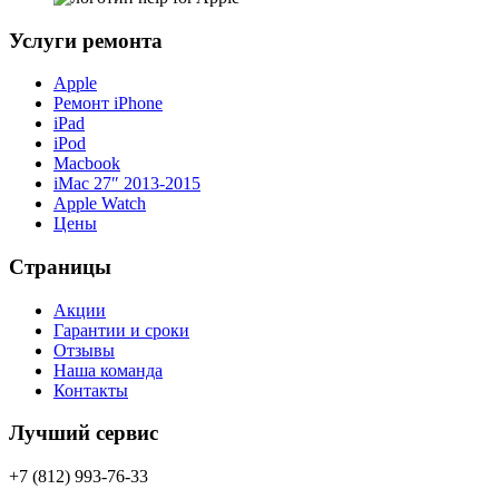
Услуги ремонта
Apple
Ремонт iPhone
iPad
iPod
Macbook
iMac 27″ 2013-2015
Apple Watch
Цены
Страницы
Акции
Гарантии и сроки
Отзывы
Наша команда
Контакты
Лучший сервис
+7 (812) 993-76-33