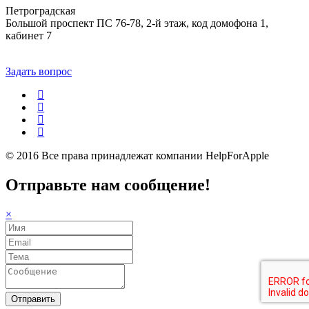
Петроградская
Большой проспект ПС 76-78, 2-й этаж, код домофона 1,
кабинет 7
Задать вопрос
© 2016 Все права принадлежат компании
HelpForApple
Отправьте нам сообщение!
×
Отправить