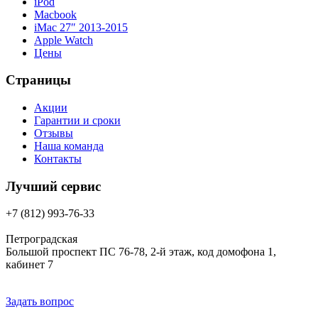
iPod
Macbook
iMac 27″ 2013-2015
Apple Watch
Цены
Страницы
Акции
Гарантии и сроки
Отзывы
Наша команда
Контакты
Лучший сервис
+7 (812) 993-76-33
Петроградская
Большой проспект ПС 76-78, 2-й этаж, код домофона 1,
кабинет 7
Задать вопрос