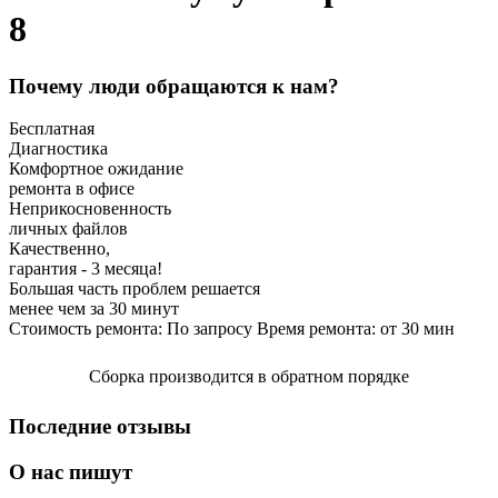
8
Почему люди обращаются к нам?
Бесплатная
Диагностика
Комфортное ожидание
ремонта в офисе
Неприкосновенность
личных файлов
Качественно,
гарантия - 3 месяца!
Большая часть проблем решается
менее чем за 30 минут
Стоимость ремонта:
По запросу
Время ремонта:
от 30
мин
Сборка производится в обратном порядке
Последние отзывы
О нас пишут