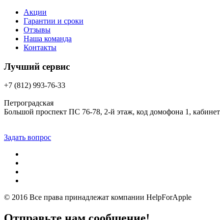
Акции
Гарантии и сроки
Отзывы
Наша команда
Контакты
Лучший сервис
+7 (812) 993-76-33
Петроградская
Большой проспект ПС 76-78, 2-й этаж, код домофона 1, кабинет
Задать вопрос
© 2016 Все права принадлежат компании
HelpForApple
Отправьте нам сообщение!