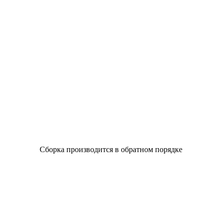
Сборка производится в обратном порядке