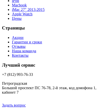
iPod
Macbook
iMac 27″ 2013-2015
Apple Watch
Цены
Страницы
Акции
Гарантии и сроки
Отзывы
Наша команда
Контакты
Лучший сервис
+7 (812) 993-76-33
Петроградская
Большой проспект ПС 76-78, 2-й этаж, код домофона 1,
кабинет 7
Задать вопрос