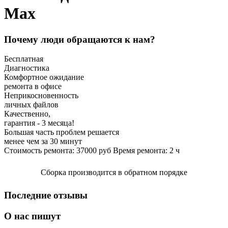
Max
Почему люди обращаются к нам?
Бесплатная
Диагностика
Комфортное ожидание
ремонта в офисе
Неприкосновенность
личных файлов
Качественно,
гарантия - 3 месяца!
Большая часть проблем решается
менее чем за 30 минут
Стоимость ремонта:
37000
руб
Время ремонта:
2
ч
Сборка производится в обратном порядке
Последние отзывы
О нас пишут