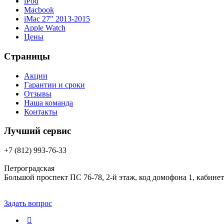
iPod
Macbook
iMac 27″ 2013-2015
Apple Watch
Цены
Страницы
Акции
Гарантии и сроки
Отзывы
Наша команда
Контакты
Лучший сервис
+7 (812) 993-76-33
Петроградская
Большой проспект ПС 76-78, 2-й этаж, код домофона 1, кабинет
Задать вопрос