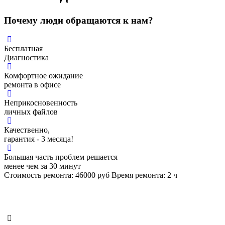
Почему люди обращаются к нам?
Бесплатная
Диагностика
Комфортное ожидание
ремонта в офисе
Неприкосновенность
личных файлов
Качественно,
гарантия - 3 месяца!
Большая часть проблем решается
менее чем за 30 минут
Стоимость ремонта:
46000
руб
Время ремонта:
2
ч