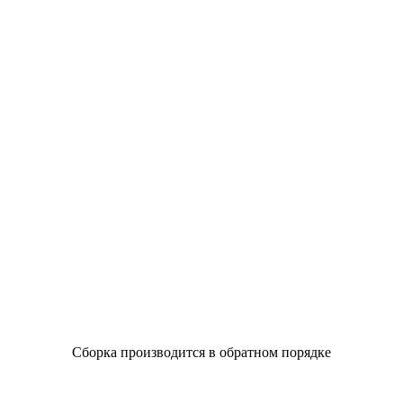
Сборка производится в обратном порядке