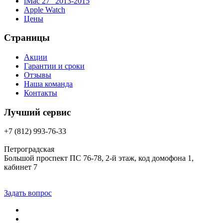
iMac 27″ 2013-2015
Apple Watch
Цены
Страницы
Акции
Гарантии и сроки
Отзывы
Наша команда
Контакты
Лучший сервис
+7 (812) 993-76-33
Петроградская
Большой проспект ПС 76-78, 2-й этаж, код домофона 1,
кабинет 7
Задать вопрос