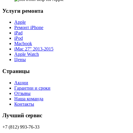
Услуги ремонта
Apple
Ремонт iPhone
iPad
iPod
Macbook
iMac 27″ 2013-2015
Apple Watch
Цены
Страницы
Акции
Гарантии и сроки
Отзывы
Наша команда
Контакты
Лучший сервис
+7 (812) 993-76-33