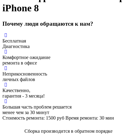
iPhone 8
Почему люди обращаются к нам?
Бесплатная
Диагностика
Комфортное ожидание
ремонта в офисе
Неприкосновенность
личных файлов
Качественно,
гарантия - 3 месяца!
Большая часть проблем решается
менее чем за 30 минут
Стоимость ремонта:
1500
руб
Время ремонта:
30
мин
Сборка производится в обратном порядке