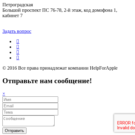
Петроградская
Большой проспект ПС 76-78, 2-й этаж, код домофона 1,
кабинет 7
Задать вопрос
© 2016 Все права принадлежат компании
HelpForApple
Отправьте нам сообщение!
×
Отправить