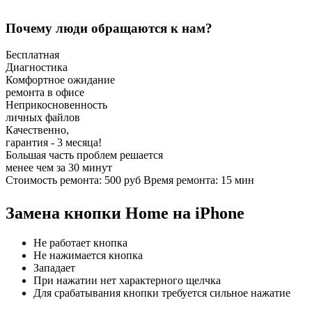
Почему люди обращаются к нам?
Бесплатная
Диагностика
Комфортное ожидание
ремонта в офисе
Неприкосновенность
личных файлов
Качественно,
гарантия - 3 месяца!
Большая часть проблем решается
менее чем за 30 минут
Стоимость ремонта:
500
руб
Время ремонта:
15
мин
Замена кнопки Home на iPhone
Не работает кнопка
Не нажимается кнопка
Западает
При нажатии нет характерного щелчка
Для срабатывания кнопки требуется сильное нажатие