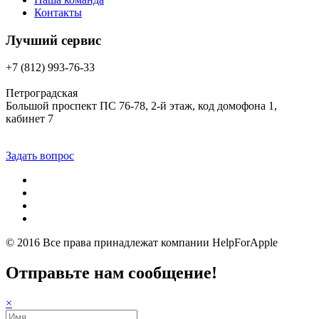
Контакты
Лучший сервис
+7 (812) 993-76-33
Петроградская
Большой проспект ПС 76-78, 2-й этаж, код домофона 1,
кабинет 7
Задать вопрос
© 2016 Все права принадлежат компании
HelpForApple
Отправьте нам сообщение!
×