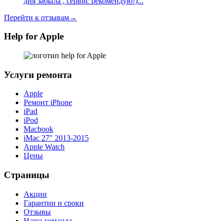
дня забыла , сервис рекомендую!)...
Перейти к отзывам→
Help for Apple
Услуги ремонта
Apple
Ремонт iPhone
iPad
iPod
Macbook
iMac 27″ 2013-2015
Apple Watch
Цены
Страницы
Акции
Гарантии и сроки
Отзывы
Наша команда