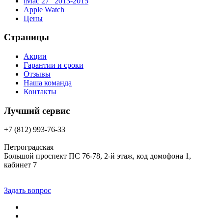
iMac 27″ 2013-2015
Apple Watch
Цены
Страницы
Акции
Гарантии и сроки
Отзывы
Наша команда
Контакты
Лучший сервис
+7 (812) 993-76-33
Петроградская
Большой проспект ПС 76-78, 2-й этаж, код домофона 1,
кабинет 7
Задать вопрос