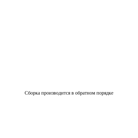
Сборка производится в обратном порядке