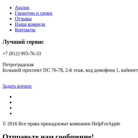
Акции
Гарантии и сроки
Отзывы
Наша команда
Контакты
Лучший сервис
+7 (812) 993-76-33
Петроградская
Большой проспект ПС 76-78, 2-й этаж, код домофона 1, кабинет
Задать вопрос
© 2016 Все права принадлежат компании
HelpForApple
Отправьте нам сообщение!