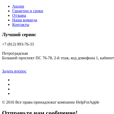
Акции
Гарантии и сроки
Отзывы
Наша команда
Контакты
Лучший сервис
+7 (812) 993-76-33
Петроградская
Большой проспект ПС 76-78, 2-й этаж, код домофона 1, кабинет
Задать вопрос
© 2016 Все права принадлежат компании
HelpForApple
Отправьте нам сообщение!