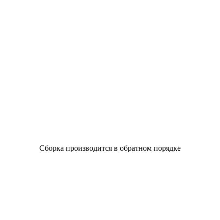
Сборка производится в обратном порядке